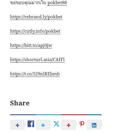
ขอขอบคุณมากเว็บ
pokbet88
https://rebrand.ly/pokbet
https://cutly.info/pokbet
https://bitt.to/apj0jw
https://shorturl.asia/CAfFl
https://t.co/529nlREbmb
Share