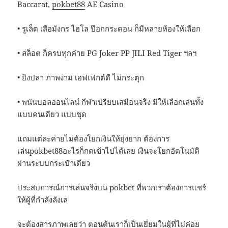
Baccarat,
pokbet88
AE Casino
• รูเล็ต เสือมังกร ไฮโล ป๊อกกระดอน ก็มีหลายห้องให้เลือก
• สล็อต ก็ครบทุกค่าย PG Joker PP JILI Red Tiger ฯลฯ
• ยิงปลา ภาพงาม เอฟเฟกต์ดี ไม่กระตุก
• พนันบอลออนไลน์ กีฬาเปรียบเสมือนจริง มีให้เลือกเล่นทั้ง
แบบคนเดียว แบบชุด
แถมแต่ละค่ายไม่ต้องโยกเงินให้ยุ่งยาก ต้องการ
เล่นpokbet88อะไรก็กดเข้าไปได้เลย เงินจะโยกอัตโนมัติ
ผ่านระบบกระเป๋าเดียว
ประสบการณ์การเล่นจริงบน pokbet ที่พวกเราต้องการแชร์
ให้ผู้ที่กำลังลังเล
จะต้องสารภาพเลยว่า ตอนต้นเราก็เป็นเยี่ยมในผู้ที่ไม่ค่อย