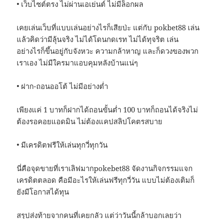
• เว็บไซต์ตรง ไม่ผ่านเอเย่นต์ ไม่มีล็อกผล
เคยเล่นเว็บที่แบบเล่นอย่างไรก็เสียป่ะ แต่กับ pokbet88 เล่น
แล้วคิดว่ามีลุ้นจริง ไม่ได้โดนกดเรท ไม่ได้ทุจริต เล่น
อย่างไรก็ขึ้นอยู่กับจังหวะ ความกล้าหาญ และก็ดวงของพวก
เราเอง ไม่มีใครมาแอบคุมหลังบ้านแน่ๆ
• ฝาก-ถอนออโต้ ไม่มีอย่างต่ำ
เพียงแค่ 1 บาทก็ฝากได้ถอนขั้นต่ำ 100 บาทก็ถอนได้จริงไม่
ต้องรอคอยแอดมิน ไม่ต้องแคปสลิปโคตรสบาย
• มีเครดิตฟรีให้เล่นทุกวี่ทุกวัน
นี่คือจุดขายที่เราเลิฟมากpokebet88 จัดงานกิจกรรมแจก
เครดิตตลอด คือมีอะไรให้เล่นฟรีทุกวี่วัน แบบไม่ต้องเติมก็
ยังมีโอกาสได้ทุน
สรุปส่งท้ายจากคนที่เคยกลัว แต่ว่าวันนี้กล้าบอกเลยว่า