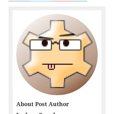
About Post Author