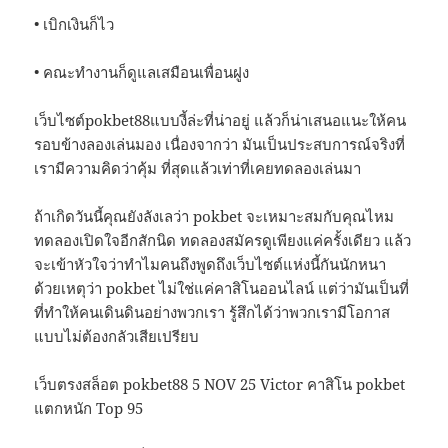
• เบิกเงินก็ไว
• คณะทำงานก็ดูแลเสมือนเพื่อนฝูง
เว็บไซต์pokbet88แบบงี้ล่ะที่น่าอยู่ แล้วก็น่าเสนอแนะให้คน
รอบข้างลองเล่นมอง เนื่องจากว่า มันเป็นประสบการณ์จริงที่
เรามีความคิดว่าคุ้ม ที่สุดแล้วเท่าที่เคยทดลองเล่นมา
ถ้าเกิดวันนี้คุณยังลังเลว่า pokbet จะเหมาะสมกับคุณไหม
ทดลองเปิดใจอีกสักนิด ทดลองสมัครดูเพียงแค่ครั้งเดียว แล้ว
จะเข้าหัวใจว่าทำไมคนถึงพูดถึงเว็บไซต์แห่งนี้กันนักหนา
ด้วยเหตุว่า pokbet ไม่ใช่แค่คาสิโนออนไลน์ แต่ว่ามันเป็นที่
ที่ทำให้คนเดินดินอย่างพวกเรา รู้สึกได้ว่าพวกเรามีโอกาส
แบบไม่ต้องกลัวเสียเปรียบ
เว็บตรงสล็อต pokbet88 5 NOV 25 Victor คาสิโน pokbet
แตกหนัก Top 95