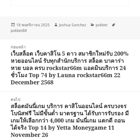
เขียน
ผู้
หมวด
ป้าย
18 พฤศจิกายน 2025
Joshua Sanchez
pokbet
เมื่อ
เขียน
หมู่
กำกับ
pokbet88
แนะแนว
ก่อนหน้า
เรื่อง
เว็บสล็อต เว็บคาสิโน 5 ดาว สมาชิกใหม่รับ 200%
เรื่อง
หวยออนไลน์ รับทุกสำนักบริการ สล็อต บาคาร่า
ก่อน
หวย บอล ครบ rockstar66m แอดมินบริการ 24
หน้า:
ชั่วโมง Top 74 by Launa rockstar66m 22
December 2568
ต่อไป
สล็อตมันนี่เกม บริการ คาสิโนออนไลน์ ครบวงจร
เรื่อง
โบนัสฟรี ไม่มีขั้นต่ำ มาตรฐาน ได้รับการรับรอง มี
ต่อ
เกมให้เลือกกว่า 4,000 เกม มันนี่เกม แตกดี ถอน
ไป:
ได้จริง Top 14 by Yetta Moneygame 11
November 26