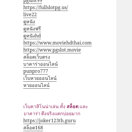
pgslot99
https://fullslotpg.us/
live22
ดูหนัง
ดูหนังฟรี
ดูหนังhd
https://www.moviehdthai.com
https://www.pgslot.movie
สล็อตเว็บตรง
บาคาร่าออนไลน์
punpro777
เว็บหวยออนไลน์
หวยออนไลน์
เว็บคาสิโนน่าเล่น ทั้ง
สล็อต
และ
บาคาร่า
ตึงจริงแตกบ่อยมาก
https://joker123th.guru
สล็อต168