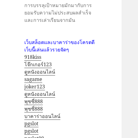
การบรรลุเป้าหมายมักมากับการ
ยอมรับความไม่ประสบผลสำเร็จ
และการเล่าเรียนจากมัน
เว็บสล็อตและบาคาร่าของโครตดี
เว็บนี้เล่นแล้วรวยจัดๆ
918kiss
โจ๊กเกอร์123
ดูหนังออนไลน์
sagame
joker123
ดูหนังออนไลน์
พุซซี่888
พุซซี่888
บาคาร่าออนไลน์
pgslot
pgslot