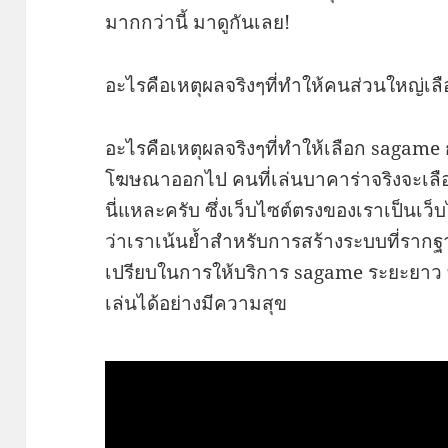
มากกว่านี้ มาดูกันเลย!
อะไรคือเหตุผลจริงๆที่ทำให้คนส่วนใหญ่เ
อะไรคือเหตุผลจริงๆที่ทำให้เลือก sagame 
โฆษณาออกไป คนที่เล่นบาคาร่าจริงจะเลือ
นี่แหละครับ ซึ่งเว็บไซต์ตรงของเราเป็นเว็บ
ว่าเราเน้นย้ำสำหรับการสร้างระบบที่รากฐานก
เปรียบในการให้บริการ sagame ระยะยาว 
เล่นได้อย่างมีความสุข