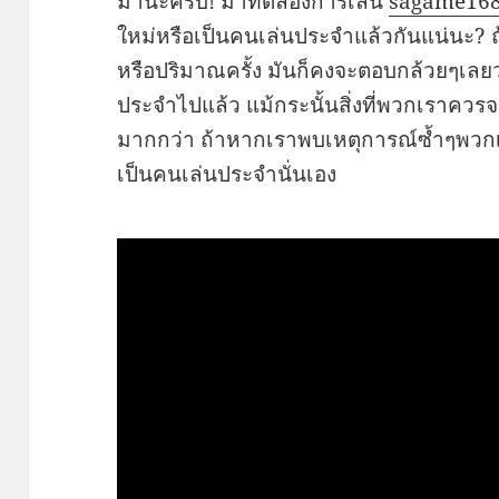
มานะครับ! มาทดลองการเล่น
sagame16
ใหม่หรือเป็นคนเล่นประจำแล้วกันแน่นะ? ถ
หรือปริมาณครั้ง มันก็คงจะตอบกล้วยๆเลยว
ประจำไปแล้ว แม้กระนั้นสิ่งที่พวกเราควรจ
มากกว่า ถ้าหากเราพบเหตุการณ์ซ้ำๆพวกเร
เป็นคนเล่นประจำนั่นเอง