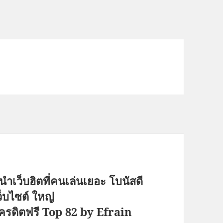
เว็บฮิตที่คนเล่นเยอะ โบนัสดี
็บไซต์ ใหญ่
ครดิตฟรี Top 82 by Efrain