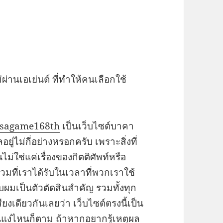
่านเอเย่นต์ ที่ทำให้คนเลือกใช้
sagame168th
เป็นเว็บไซต์บาคา
ยู่ไม่กี่อย่างหรอกครับ เพราะสิ่งที่
ไม่ใช่แค่เรื่องของกิตติศัพท์หรือ
มที่เราได้รับในเวลาที่พวกเราใช้
ผมเป็นตัวตัดสินสำคัญ รวมทั้งทุก
ยงเดียวกันเลยว่า เว็บไซต์ตรงนี้เป็น
ป็นแง่ไหนก็ตาม ถ้าหากอยากรู้เหตุผล