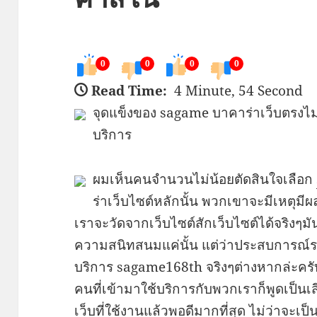
0
0
0
0
Read Time:
4 Minute, 54 Second
จุดแข็งของ sagame บาคาร่าเว็บตรงไม่ผ
บริการ
ผมเห็นคนจำนวนไม่น้อยตัดสินใจเลือก
ร่าเว็บไซต์หลักนั้น พวกเขาจะมีเหตุมีผลอ
เราจะวัดจากเว็บไซต์สักเว็บไซต์ได้จริงๆมัน
ความสนิทสนมแค่นั้น แต่ว่าประสบการณ์รว
บริการ sagame168th จริงๆต่างหากล่ะครับ
คนที่เข้ามาใช้บริการกับพวกเราก็พูดเป็นเสี
เว็บที่ใช้งานแล้วพอดีมากที่สุด ไม่ว่าจะเ