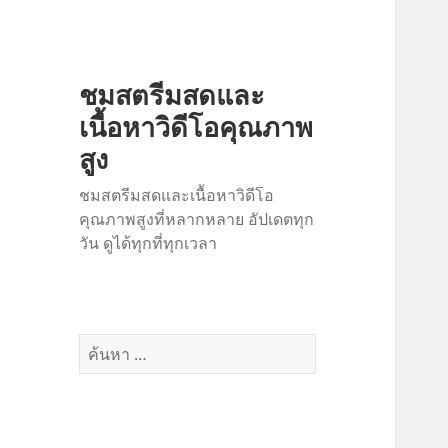
ชมสตรีมสดและ
เนื้อหาวิดีโอคุณภาพ
สูง
ชมสตรีมสดและเนื้อหาวิดีโอ
คุณภาพสูงที่หลากหลาย อัปเดตทุก
วัน ดูได้ทุกที่ทุกเวลา
ค้นหา
สำหรับ: