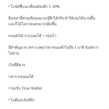
• โบนัสชี้แนะเพื่อนพ้องอีก 5–10%
สิ่งเหล่านี้ช่วยเพิ่มทุนแบบรู้สึกได้จริง ทำให้เล่นได้นานขึ้น
และก็ได้โอกาสแตกมากเพิ่มขึ้น
royal558 ระบบออโต้ + ถอนไว
นี่สำคัญมาก เพราะเหตุว่าหากถอนช้าไม่ถึง 1 นาที ฉันจัดว่า
ไม่ผ่าน
เว็บที่ดีควร
• ฝาก-ถอนออโต้
• รองรับ True Wallet
• ไม่ต้องแจ้งสลิป