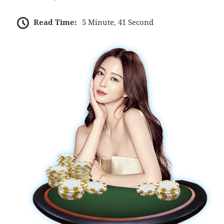
Read Time:
5 Minute, 41 Second