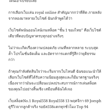
โดนเอาเปรียบเลย
การเลือกเว็บเล่น royal online สำคัญมากกว่าที่คิด ภายหลัง
จากลองมาหลายเว็บไซต์ ฉันกล้าพูดได้ว่า
เว็บไซต์พนันออนไลน์เกมสล็อต “ชั้น 1 ของไทย” คือเว็บไซต์
เดียวที่ตอบปัญหาครบทุกอย่างจริงๆ
ไม่ว่าจะเกิดเรื่องความปลอดภัย เกมที่หลากหลาย ระบบสุด
ล้ำ โปรโมชั่นจัดเต็ม และอัตราการแตกที่รู้สึกว่ายุติธรรม
กว่า
ถ้าคุณกำลังตัดสินใจว่าจะเริ่มจากเว็บไหนดี ฉันขอแนะนำให้
เลือกเว็บไซต์ที่ได้รับความนิยมสูงสุดและก็มีมาตรฐานจริงๆ
เนื่องจากว่ามันจะเปลี่ยนแปลงประสบการณ์การเล่นสล็อต
ของคุณไปอย่างสิ้นเชิง เสมือนที่ฉันได้เจอ
เว็บสล็อตNo.1 Royal558 Royal558 13 พฤศจิกา 69 Joesph
ดูรีวิวจากลูกค้าจริง รอยัล558แตกทุกชั่วโมง Top 94