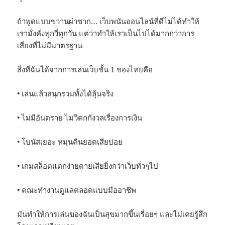
ถ้าพูดแบบขวานผ่าซาก… เว็บพนันออนไลน์ที่ดีไม่ได้ทำให้
เรามั่งคั่งทุกวี่ทุกวัน แต่ว่าทำให้เราเป็นไปได้มากกว่าการ
เสี่ยงที่ไม่มีมาตรฐาน
สิ่งที่ฉันได้จากการเล่นเว็บชั้น 1 ของไทยคือ
• เล่นแล้วสนุกรวมทั้งได้ลุ้นจริง
• ไม่มีอันตราย ไม่วิตกกังวลเรื่องการเงิน
• โบนัสเยอะ หมุนคืนยอดเสียบ่อย
• เกมสล็อตแตกง่ายดายเสียยิ่งกว่าเว็บทั่วๆไป
• คณะทำงานดูแลตลอดแบบมืออาชีพ
มันทำให้การเล่นของฉันเป็นสุขมากขึ้นเรื่อยๆ และไม่เคยรู้สึก